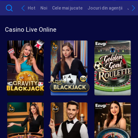
Hot
Noi
Cele mai jucate
Jocuri din agenții
Jack
Casino Live Online