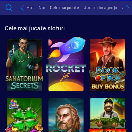
Hot
Noi
Cele mai jucate
Jocuri din agenții
Jack
Cele mai jucate sloturi