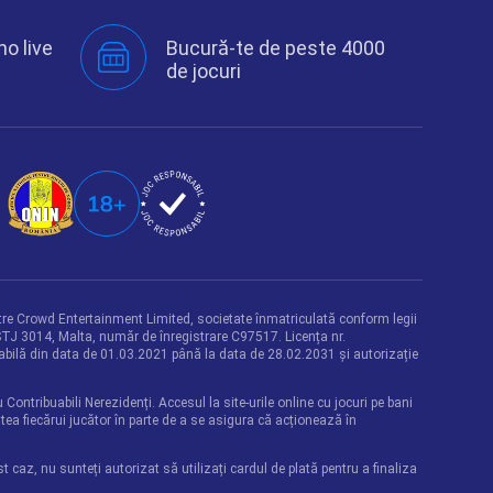
o live
Bucură-te de peste 4000
de jocuri
ătre Crowd Entertainment Limited, societate înmatriculată conform legii
 STJ 3014, Malta, număr de înregistrare C97517. Licența nr.
ilă din data de 01.03.2021 până la data de 28.02.2031 și autorizație
Contribuabili Nerezidenți. Accesul la site-urile online cu jocuri pe bani
atea fiecărui jucător în parte de a se asigura că acționează în
est caz, nu sunteți autorizat să utilizați cardul de plată pentru a finaliza