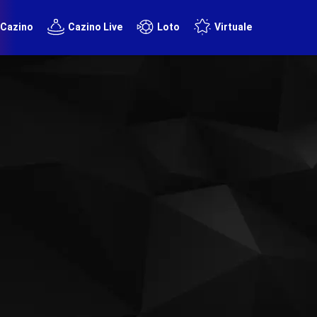
Cazino
Cazino Live
Loto
Virtuale