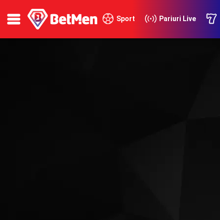
Sport
Pariuri Live