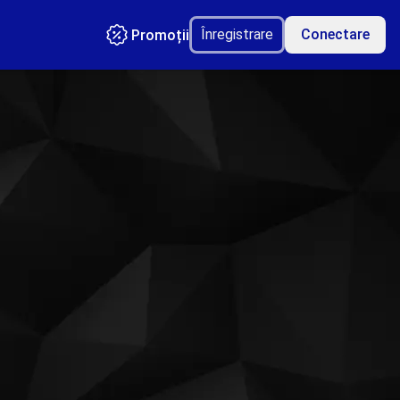
Înregistrare
Conectare
Promoții