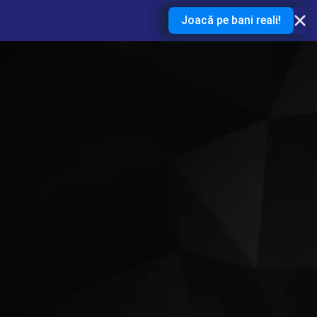
Joacă pe bani reali!