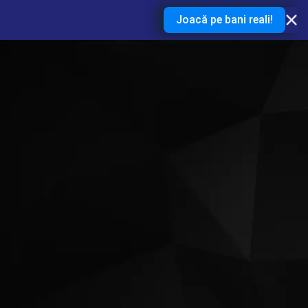
Joacă pe bani reali!