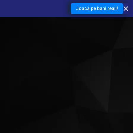
Joacă pe bani reali!