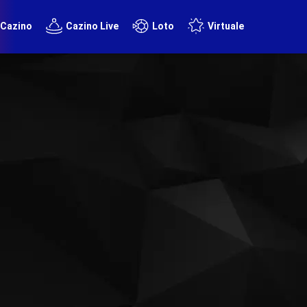
Cazino
Cazino Live
Loto
Virtuale