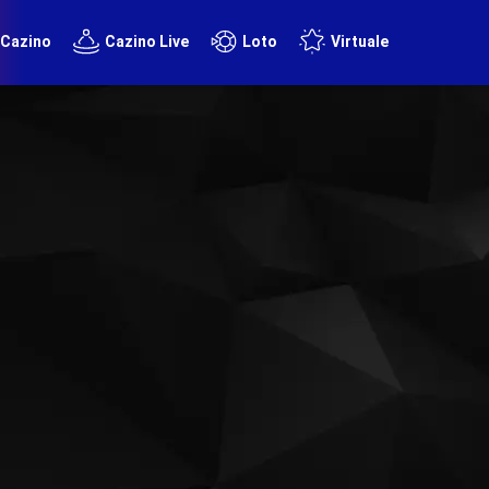
Cazino
Cazino Live
Loto
Virtuale