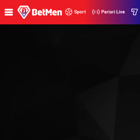
Sport
Pariuri Live