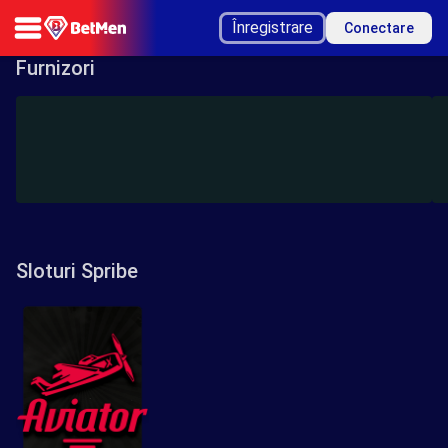
Înregistrare
Conectare
Furnizori
Sloturi Spribe