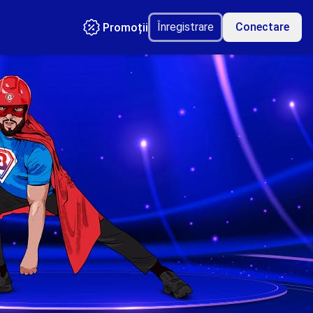
Înregistrare
Conectare
Promoții