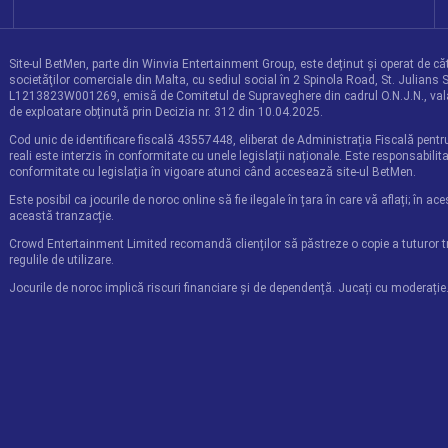
Site-ul BetMen, parte din Winvia Entertainment Group, este deținut și operat de c
societăţilor comerciale din Malta, cu sediul social în 2 Spinola Road, St. Julians
L1213823W001269, emisă de Comitetul de Supraveghere din cadrul O.N.J.N., valab
de exploatare obținută prin Decizia nr. 312 din 10.04.2025.
Cod unic de identificare fiscală 43557448, eliberat de Administrația Fiscală pentru 
reali este interzis în conformitate cu unele legislații naționale. Este responsabilit
conformitate cu legislația în vigoare atunci când accesează site-ul BetMen.
Este posibil ca jocurile de noroc online să fie ilegale în țara în care vă aflați; în ac
această tranzacție.
Crowd Entertainment Limited recomandă clienților să păstreze o copie a tuturor tranz
regulile de utilizare.
Jocurile de noroc implică riscuri financiare și de dependență. Jucați cu moderație