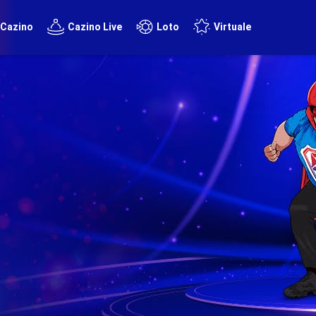
Cazino
Cazino Live
Loto
Virtuale