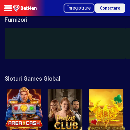
Înregistrare
Conectare
Furnizori
Sloturi Games Global