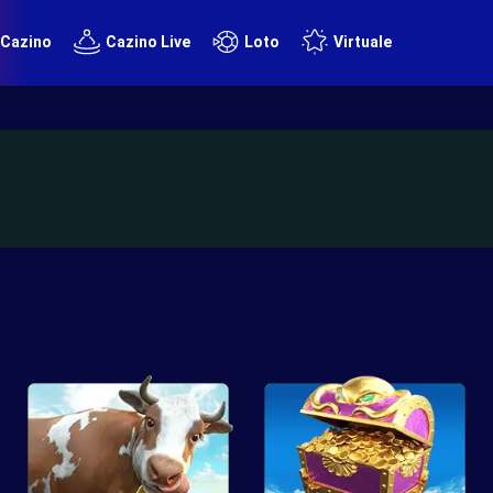
Cazino
Cazino Live
Loto
Virtuale