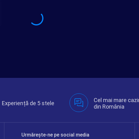
Cel mai mare cazin
Experiență de 5 stele
din România
Urmărește-ne pe social media