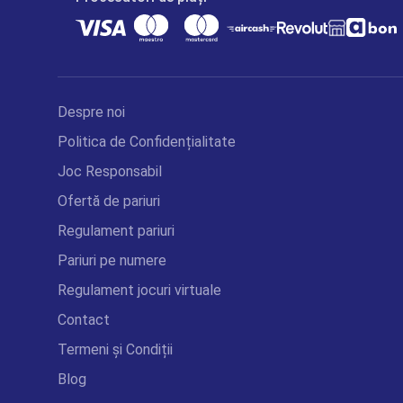
Despre noi
Politica de Confidențialitate
Joc Responsabil
Ofertă de pariuri
Regulament pariuri
Pariuri pe numere
Regulament jocuri virtuale
Contact
Termeni și Condiții
Blog