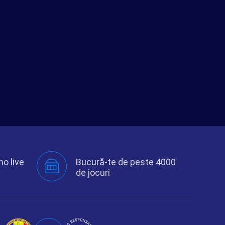
o live
Bucură-te de peste 4000
de jocuri