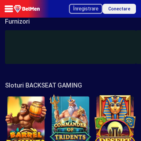
Înregistrare
Conectare
Furnizori
Sloturi BACKSEAT GAMING